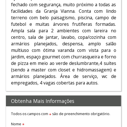
fechado com segurança, muito próximo a todas as
facilidades da Granja Vianna. Conta com lindo
terreno com belo paisagismo, piscina, campo de
futebol e muitas árvores frutíferas formadas.
Ampla sala para 2 ambientes com lareira no
centro, sala de jantar, lavabo, copa/cozinha com
armários planejados, despensa, amplo salão
multiuso com ótima varanda com vista para o
jardim, espaço gourmet com churrasqueira e forno
de pizza em meio ao verde deslumbrante,4 suítes
(sendo a master com closet e hidromassagem) e
armários planejados. Área de serviço, wc de
empregados, 4 vagas cobertas para autos.
Obtenha Mais Informações
Todos os campos com
são de preenchimento obrigatório.
*
Nome
*