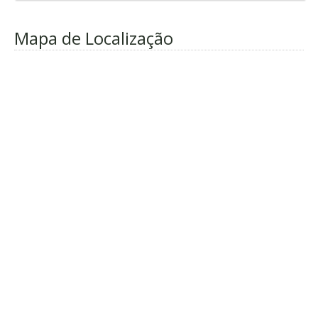
Mapa de Localização