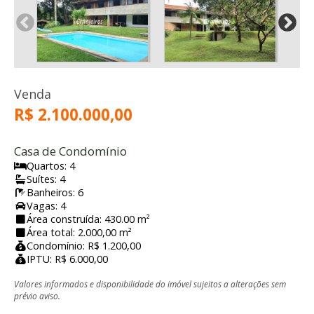
Venda
R$ 2.100.000,00
Casa de Condomínio
Quartos: 4
Suítes: 4
Banheiros: 6
Vagas: 4
Área construída: 430.00 m²
Área total: 2.000,00 m²
Condomínio: R$ 1.200,00
IPTU: R$ 6.000,00
Valores informados e disponibilidade do imóvel sujeitos a alterações sem
prévio aviso.