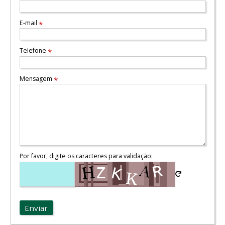
E-mail
*
Telefone
*
Mensagem
*
Por favor, digite os caracteres para validação:
Enviar