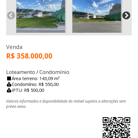
Venda
R$ 358.000,00
Loteamento / Condomínio
Área terreno: 143,09 m²
Condomínio: R$ 550,00
IPTU: R$ 500,00
Valores informados e disponibilidade do imóvel sujeitos a alterações sem
prévio aviso.