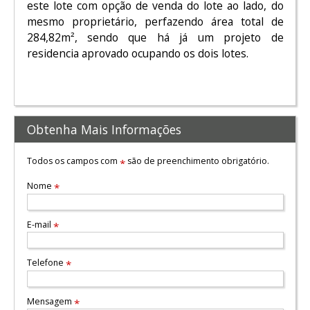
este lote com opção de venda do lote ao lado, do
mesmo proprietário, perfazendo área total de
284,82m², sendo que há já um projeto de
residencia aprovado ocupando os dois lotes.
Obtenha Mais Informações
Todos os campos com
são de preenchimento obrigatório.
*
Nome
*
E-mail
*
Telefone
*
Mensagem
*