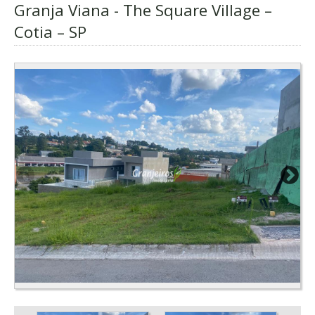
Granja Viana - The Square Village –
Cotia – SP