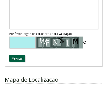
Por favor, digite os caracteres para validação:
Enviar
Mapa de Localização