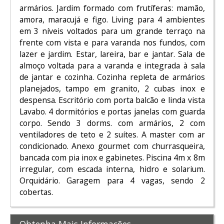
armários. Jardim formado com frutíferas: mamão,
amora, maracujá e figo. Living para 4 ambientes
em 3 níveis voltados para um grande terraço na
frente com vista e para varanda nos fundos, com
lazer e jardim. Estar, lareira, bar e jantar. Sala de
almoço voltada para a varanda e integrada à sala
de jantar e cozinha. Cozinha repleta de armários
planejados, tampo em granito, 2 cubas inox e
despensa. Escritório com porta balcão e linda vista
Lavabo. 4 dormitórios e portas janelas com guarda
corpo. Sendo 3 dorms. com armários, 2 com
ventiladores de teto e 2 suítes. A master com ar
condicionado. Anexo gourmet com churrasqueira,
bancada com pia inox e gabinetes. Piscina 4m x 8m
irregular, com escada interna, hidro e solarium.
Orquidário. Garagem para 4 vagas, sendo 2
cobertas.