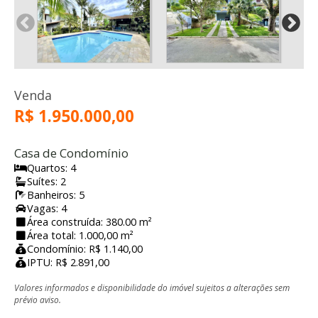
Venda
R$ 1.950.000,00
Casa de Condomínio
Quartos: 4
Suítes: 2
Banheiros: 5
Vagas: 4
Área construída: 380.00 m²
Área total: 1.000,00 m²
Condomínio: R$ 1.140,00
IPTU: R$ 2.891,00
Valores informados e disponibilidade do imóvel sujeitos a alterações sem
prévio aviso.