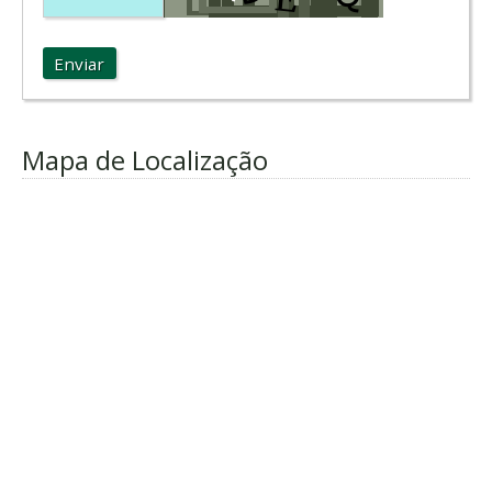
Enviar
Mapa de Localização