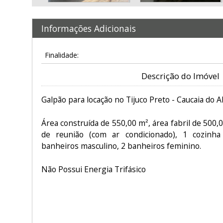
Informações Adicionais
Finalidade:
Descrição do Imóvel
Galpão para locação no Tijuco Preto - Caucaia do Al
Área construída de 550,00 m², área fabril de 500,0
de reunião (com ar condicionado), 1 cozinha
banheiros masculino, 2 banheiros feminino.
Não Possui Energia Trifásico