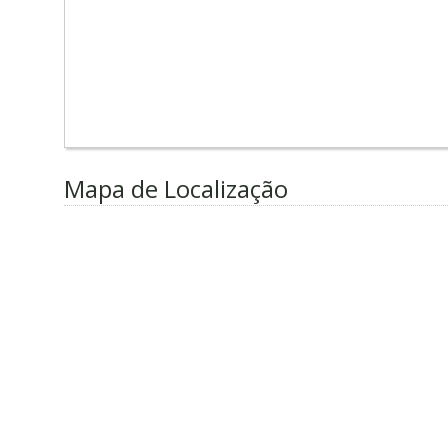
Mapa de Localização