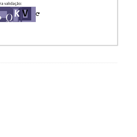
ra validação: