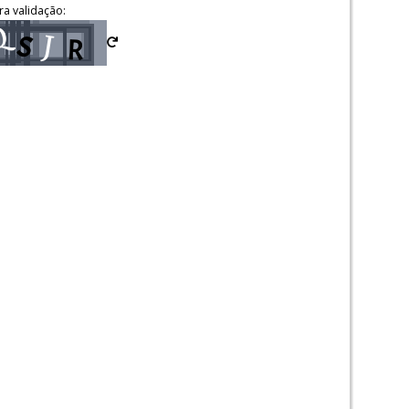
ra validação: