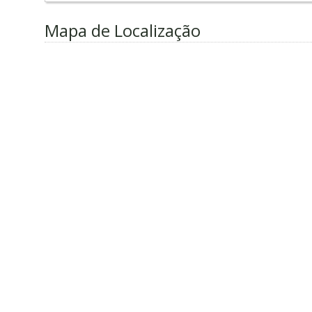
Mapa de Localização