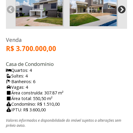
Venda
R$ 3.700.000,00
Casa de Condomínio
Quartos: 4
Suítes: 4
Banheiros: 6
Vagas: 4
Área construída: 307.87 m²
Área total: 550,50 m²
Condomínio: R$ 1.510,00
IPTU: R$ 3.600,00
Valores informados e disponibilidade do imóvel sujeitos a alterações sem
prévio aviso.