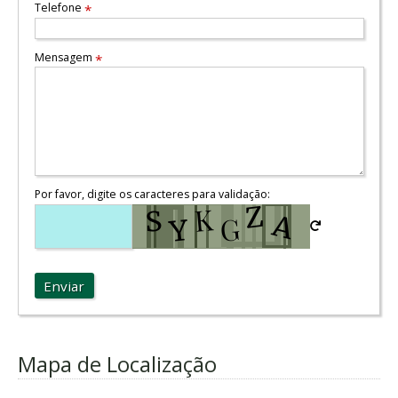
Telefone
*
Mensagem
*
Por favor, digite os caracteres para validação:
Enviar
Mapa de Localização