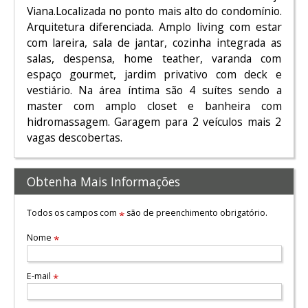
Viana.Localizada no ponto mais alto do condomínio.
Arquitetura diferenciada. Amplo living com estar
com lareira, sala de jantar, cozinha integrada as
salas, despensa, home teather, varanda com
espaço gourmet, jardim privativo com deck e
vestiário. Na área íntima são 4 suítes sendo a
master com amplo closet e banheira com
hidromassagem. Garagem para 2 veículos mais 2
vagas descobertas.
Obtenha Mais Informações
Todos os campos com
são de preenchimento obrigatório.
*
Nome
*
E-mail
*