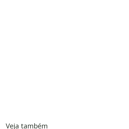
Veja também