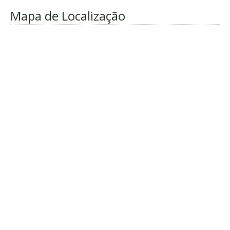
Mapa de Localização