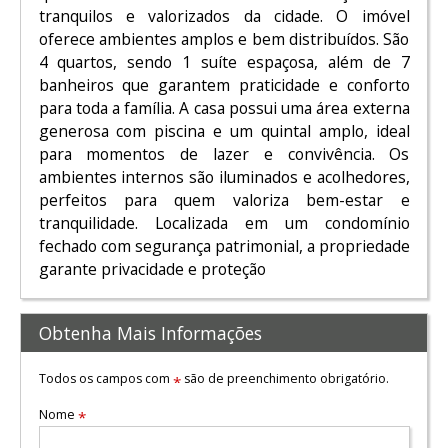
tranquilos e valorizados da cidade. O imóvel
oferece ambientes amplos e bem distribuídos. São
4 quartos, sendo 1 suíte espaçosa, além de 7
banheiros que garantem praticidade e conforto
para toda a família. A casa possui uma área externa
generosa com piscina e um quintal amplo, ideal
para momentos de lazer e convivência. Os
ambientes internos são iluminados e acolhedores,
perfeitos para quem valoriza bem-estar e
tranquilidade. Localizada em um condomínio
fechado com segurança patrimonial, a propriedade
garante privacidade e proteção
Obtenha Mais Informações
Todos os campos com
são de preenchimento obrigatório.
*
Nome
*