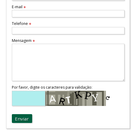
E-mail
*
Telefone
*
Mensagem
*
Por favor, digite os caracteres para validação:
Enviar