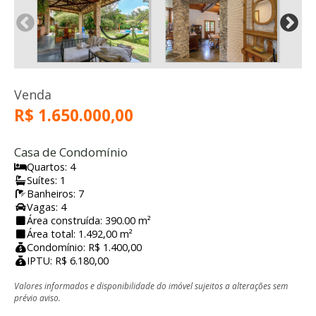
Venda
R$ 1.650.000,00
Casa de Condomínio
Quartos: 4
Suítes: 1
Banheiros: 7
Vagas: 4
Área construída: 390.00 m²
Área total: 1.492,00 m²
Condomínio: R$ 1.400,00
IPTU: R$ 6.180,00
Valores informados e disponibilidade do imóvel sujeitos a alterações sem
prévio aviso.