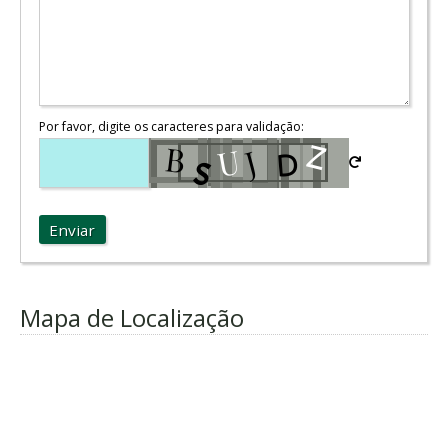
Por favor, digite os caracteres para validação:
Enviar
Mapa de Localização