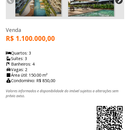
Venda
R$ 1.100.000,00
Quartos: 3
Suítes: 3
Banheiros: 4
Vagas: 2
Área útil: 150.00 m²
Condomínio: R$ 850,00
Valores informados e disponibilidade do imóvel sujeitos a alterações sem
prévio aviso.