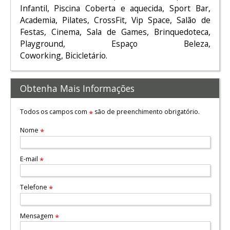
Infantil, Piscina Coberta e aquecida, Sport Bar,
Academia, Pilates, CrossFit, Vip Space, Salão de
Festas, Cinema, Sala de Games, Brinquedoteca,
Playground, Espaço Beleza,
Coworking, Bicicletário.
Obtenha Mais Informações
Todos os campos com
são de preenchimento obrigatório.
*
Nome
*
E-mail
*
Telefone
*
Mensagem
*