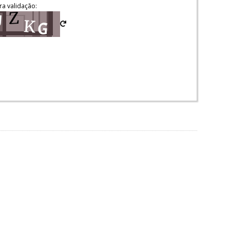
ra validação: