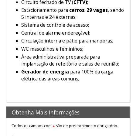
Circuito fechado de TV (
CFTV)
;
Estacionamento para
carros
:
29 vagas
, sendo
5 internas e 24 externas;
Sistema de controle de acesso;
Central de alarme endereçável;
Circulação interna e pátio para manobras;
WC masculinos e femininos;
Área administrativa preparada para
implantação de refeitório e salas de reunião;
Gerador de energia
para 100% da carga
elétrica das áreas comuns;
Obtenha Mais Informações
Todos os campos com
são de preenchimento obrigatório.
*