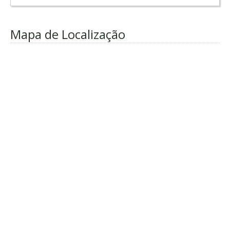
Mapa de Localização