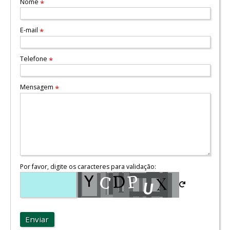
Nome
*
E-mail
*
Telefone
*
Mensagem
*
Por favor, digite os caracteres para validação:
Enviar