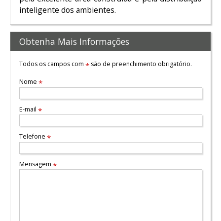
inteligente dos ambientes.
Obtenha Mais Informações
Todos os campos com
são de preenchimento obrigatório.
*
Nome
*
E-mail
*
Telefone
*
Mensagem
*