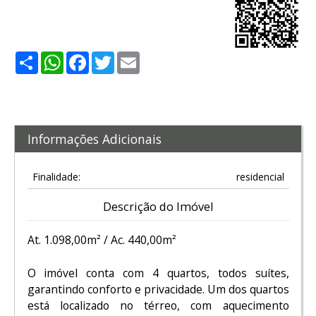
Share
WhatsApp
Facebook
Twitter
Email
Informações Adicionais
Finalidade:
residencial
Descrição do Imóvel
At. 1.098,00m² / Ac. 440,00m²
O imóvel conta com 4 quartos, todos suítes,
garantindo conforto e privacidade. Um dos quartos
está localizado no térreo, com aquecimento