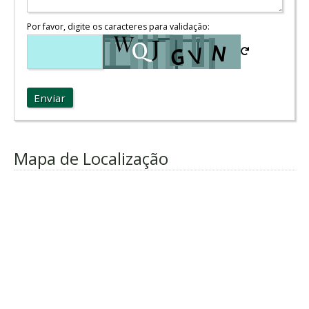
Por favor, digite os caracteres para validação:
Enviar
Mapa de Localização