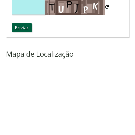
Enviar
Mapa de Localização