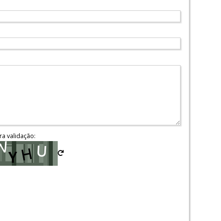
ra validação: