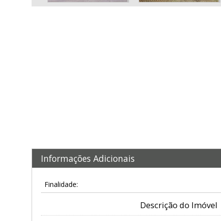
Informações Adicionais
Finalidade:
Descrição do Imóvel