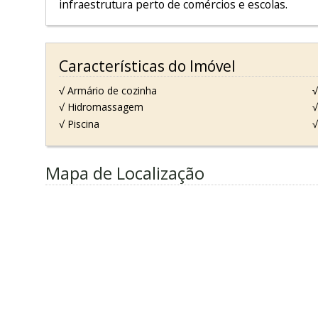
infraestrutura perto de comércios e escolas.
Características do Imóvel
√ Armário de cozinha
√
√ Hidromassagem
√
√ Piscina
√
Mapa de Localização