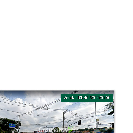
Venda:
R$ 46.500.000,00