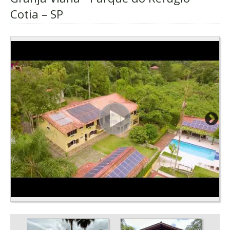
Cotia – SP