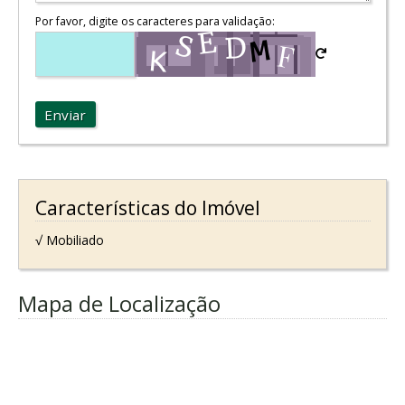
Por favor, digite os caracteres para validação:
Enviar
Características do Imóvel
√ Mobiliado
Mapa de Localização