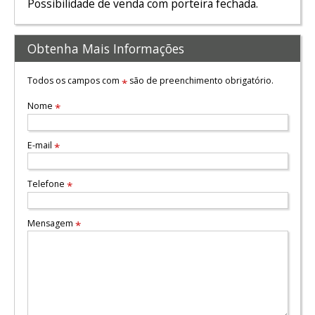
Possibilidade de venda com porteira fechada.
Obtenha Mais Informações
Todos os campos com
são de preenchimento obrigatório.
*
Nome
*
E-mail
*
Telefone
*
Mensagem
*