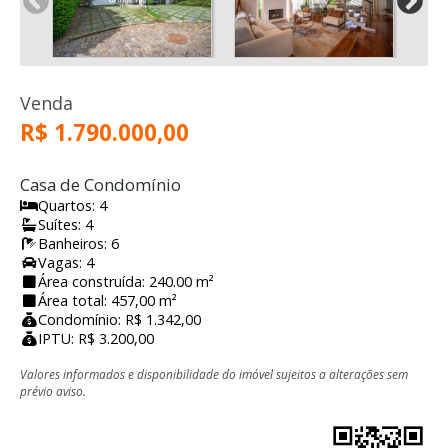
Venda
R$ 1.790.000,00
Casa de Condomínio
Quartos: 4
Suítes: 4
Banheiros: 6
Vagas: 4
Área construída: 240.00 m²
Área total: 457,00 m²
Condomínio: R$ 1.342,00
IPTU: R$ 3.200,00
Valores informados e disponibilidade do imóvel sujeitos a alterações sem
prévio aviso.