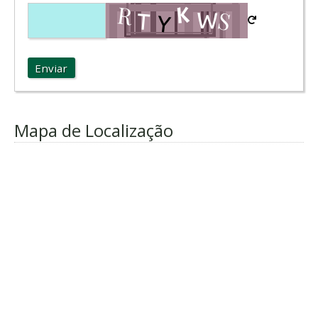
Enviar
Mapa de Localização