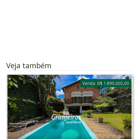
Veja também
Venda:
R$ 1.890.000,00