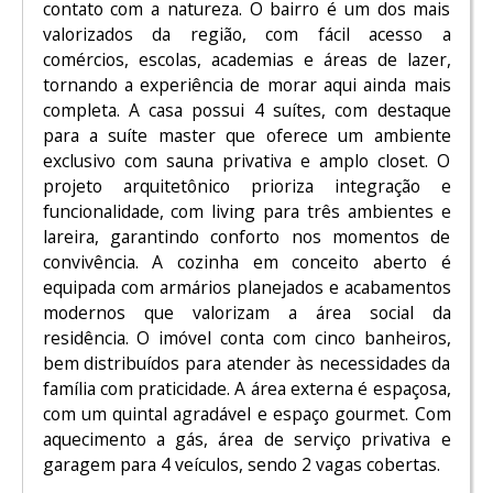
contato com a natureza. O bairro é um dos mais
valorizados da região, com fácil acesso a
comércios, escolas, academias e áreas de lazer,
tornando a experiência de morar aqui ainda mais
completa. A casa possui 4 suítes, com destaque
para a suíte master que oferece um ambiente
exclusivo com sauna privativa e amplo closet. O
projeto arquitetônico prioriza integração e
funcionalidade, com living para três ambientes e
lareira, garantindo conforto nos momentos de
convivência. A cozinha em conceito aberto é
equipada com armários planejados e acabamentos
modernos que valorizam a área social da
residência. O imóvel conta com cinco banheiros,
bem distribuídos para atender às necessidades da
família com praticidade. A área externa é espaçosa,
com um quintal agradável e espaço gourmet. Com
aquecimento a gás, área de serviço privativa e
garagem para 4 veículos, sendo 2 vagas cobertas.