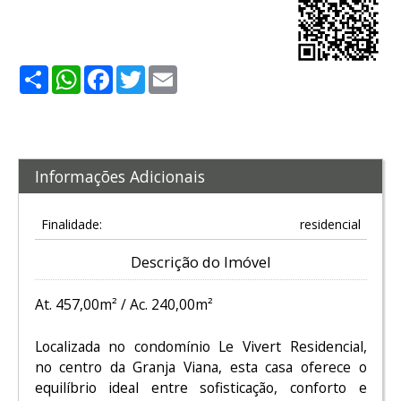
Share
WhatsApp
Facebook
Twitter
Email
Informações Adicionais
Finalidade:
residencial
Descrição do Imóvel
At. 457,00m² / Ac. 240,00m²
Localizada no condomínio Le Vivert Residencial,
no centro da Granja Viana, esta casa oferece o
equilíbrio ideal entre sofisticação, conforto e