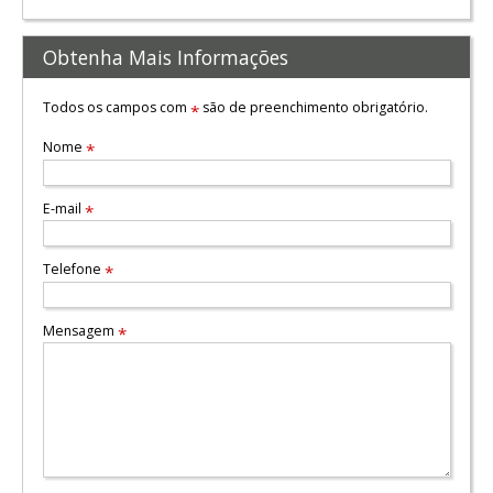
Obtenha Mais Informações
Todos os campos com
são de preenchimento obrigatório.
*
Nome
*
E-mail
*
Telefone
*
Mensagem
*