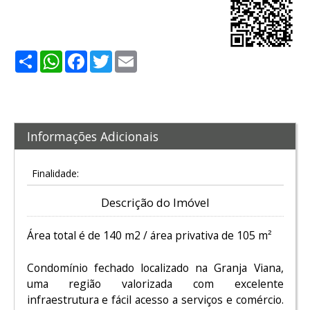
Share
WhatsApp
Facebook
Twitter
Email
Informações Adicionais
Finalidade:
Descrição do Imóvel
Área total é de 140 m2 / área privativa de 105 m²
Condomínio fechado localizado na Granja Viana,
uma região valorizada com excelente
infraestrutura e fácil acesso a serviços e comércio.