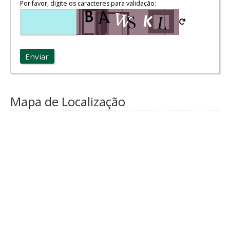
Por favor, digite os caracteres para validação:
Enviar
Mapa de Localização