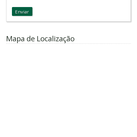
Enviar
Mapa de Localização