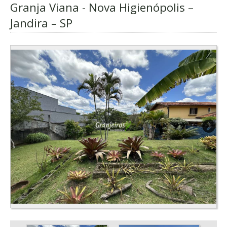
Granja Viana - Nova Higienópolis –
Jandira – SP