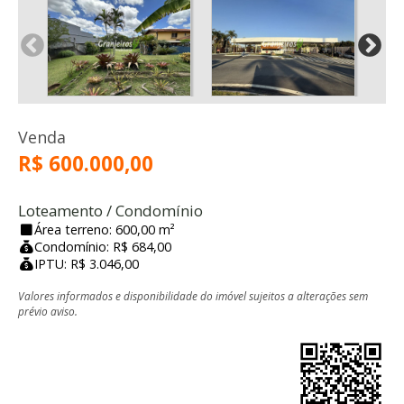
Venda
R$ 600.000,00
Loteamento / Condomínio
Área terreno: 600,00 m²
Condomínio: R$ 684,00
IPTU: R$ 3.046,00
Valores informados e disponibilidade do imóvel sujeitos a alterações sem
prévio aviso.