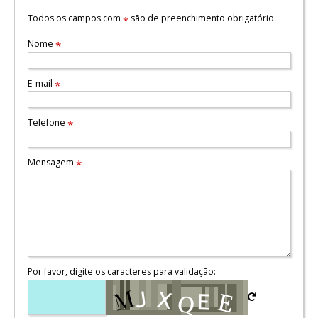
Todos os campos com
são de preenchimento obrigatório.
*
Nome
*
E-mail
*
Telefone
*
Mensagem
*
Por favor, digite os caracteres para validação: