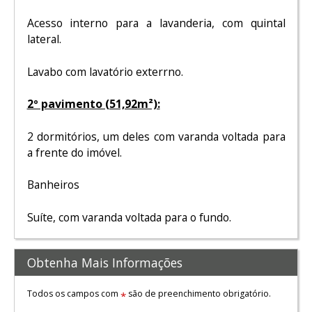
Acesso interno para a lavanderia, com quintal
lateral.
Lavabo com lavatório exterrno.
2º pavimento (51,92m²):
2 dormitórios, um deles com varanda voltada para
a frente do imóvel.
Banheiros
Suíte, com varanda voltada para o fundo.
Obtenha Mais Informações
Todos os campos com
são de preenchimento obrigatório.
*