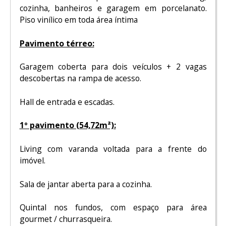
cozinha, banheiros e garagem em porcelanato.
Piso vinílico em toda área íntima
Pavimento térreo:
Garagem coberta para dois veículos + 2 vagas
descobertas na rampa de acesso.
Hall de entrada e escadas.
1º pavimento (54,72m²):
Living com varanda voltada para a frente do
imóvel.
Sala de jantar aberta para a cozinha.
Quintal nos fundos, com espaço para área
gourmet / churrasqueira.