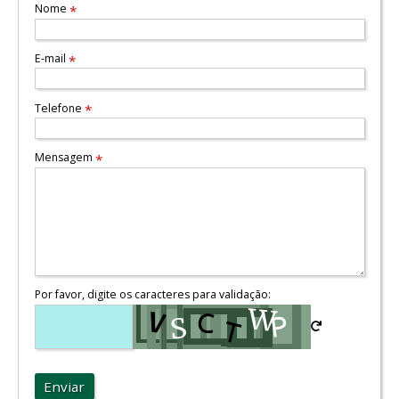
Nome
*
E-mail
*
Telefone
*
Mensagem
*
Por favor, digite os caracteres para validação:
Enviar