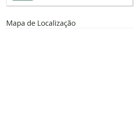
Mapa de Localização