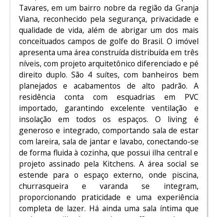
Tavares, em um bairro nobre da região da Granja
Viana, reconhecido pela segurança, privacidade e
qualidade de vida, além de abrigar um dos mais
conceituados campos de golfe do Brasil. O imóvel
apresenta uma área construída distribuída em três
níveis, com projeto arquitetônico diferenciado e pé
direito duplo. São 4 suítes, com banheiros bem
planejados e acabamentos de alto padrão. A
residência conta com esquadrias em PVC
importado, garantindo excelente ventilação e
insolação em todos os espaços. O living é
generoso e integrado, comportando sala de estar
com lareira, sala de jantar e lavabo, conectando-se
de forma fluida à cozinha, que possui ilha central e
projeto assinado pela Kitchens. A área social se
estende para o espaço externo, onde piscina,
churrasqueira e varanda se integram,
proporcionando praticidade e uma experiência
completa de lazer. Há ainda uma sala íntima que