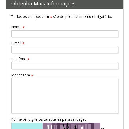
Obtenha Mais Informações
Todos os campos com
são de preenchimento obrigatório.
*
Nome
*
E-mail
*
Telefone
*
Mensagem
*
Por favor, digite os caracteres para validação: