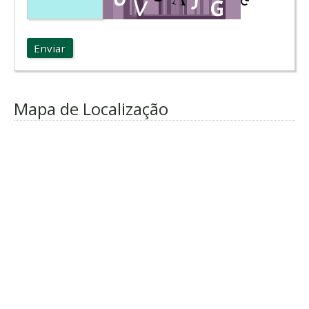
Enviar
Mapa de Localização