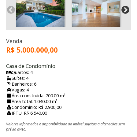
Venda
R$ 5.000.000,00
Casa de Condomínio
Quartos: 4
Suítes: 4
Banheiros: 6
Vagas: 4
Área construída: 700.00 m²
Área total: 1.040,00 m²
Condomínio: R$ 2.900,00
IPTU: R$ 6.540,00
Valores informados e disponibilidade do imóvel sujeitos a alterações sem
prévio aviso.