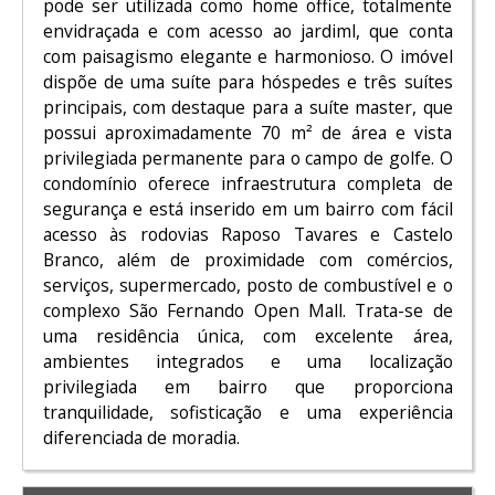
pode ser utilizada como home office, totalmente
envidraçada e com acesso ao jardiml, que conta
com paisagismo elegante e harmonioso. O imóvel
dispõe de uma suíte para hóspedes e três suítes
principais, com destaque para a suíte master, que
possui aproximadamente 70 m² de área e vista
privilegiada permanente para o campo de golfe. O
condomínio oferece infraestrutura completa de
segurança e está inserido em um bairro com fácil
acesso às rodovias Raposo Tavares e Castelo
Branco, além de proximidade com comércios,
serviços, supermercado, posto de combustível e o
complexo São Fernando Open Mall. Trata-se de
uma residência única, com excelente área,
ambientes integrados e uma localização
privilegiada em bairro que proporciona
tranquilidade, sofisticação e uma experiência
diferenciada de moradia.