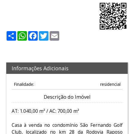
Share
WhatsApp
Facebook
Twitter
Email
Informações Adicionais
Finalidade:
residencial
Descrição do Imóvel
AT: 1.040,00 m² / AC: 700,00 m²
Casa à venda no condomínio São Fernando Golf
Club, localizado no km 28 da Rodovia Raposo