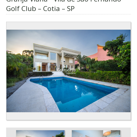
Golf Club – Cotia – SP