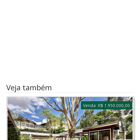
Veja também
Venda:
R$ 1.950.000,00