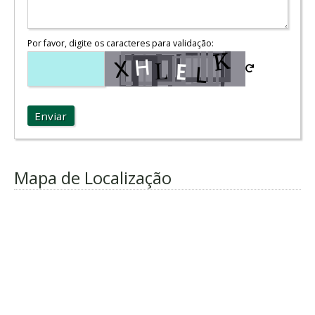
Por favor, digite os caracteres para validação:
Enviar
Mapa de Localização