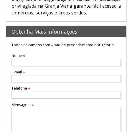
privilegiada na Granja Viana garante fácil acesso a
comércios, serviços e áreas verdes.
Obtenha Mais Informações
Todos os campos com
são de preenchimento obrigatório.
*
Nome
*
E-mail
*
Telefone
*
Mensagem
*