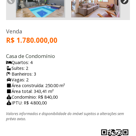
Venda
R$ 1.780.000,00
Casa de Condomínio
Quartos: 4
Suítes: 2
Banheiros: 3
Vagas: 2
Área construída: 250.00 m²
Área total: 343,41 m²
Condomínio: R$ 840,00
IPTU: R$ 4.800,00
Valores informados e disponibilidade do imóvel sujeitos a alterações sem
prévio aviso.