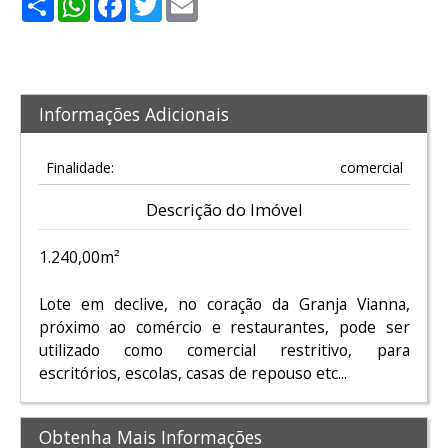
Informações Adicionais
Finalidade:
comercial
Descrição do Imóvel
1.240,00m²
Lote em declive, no coração da Granja Vianna,
próximo ao comércio e restaurantes, pode ser
utilizado como comercial restritivo, para
escritórios, escolas, casas de repouso etc...
Obtenha Mais Informações