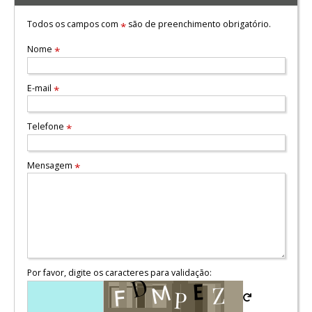
Todos os campos com
são de preenchimento obrigatório.
*
Nome
*
E-mail
*
Telefone
*
Mensagem
*
Por favor, digite os caracteres para validação: