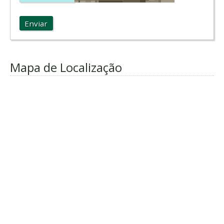
Enviar
Mapa de Localização