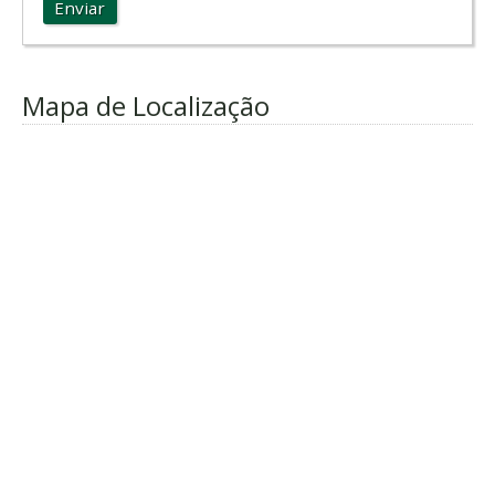
Enviar
Mapa de Localização