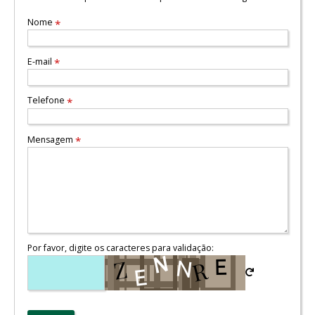
Nome
*
E-mail
*
Telefone
*
Mensagem
*
Por favor, digite os caracteres para validação: