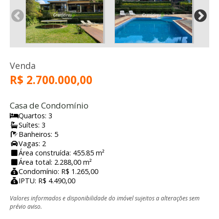
Venda
R$ 2.700.000,00
Casa de Condomínio
Quartos: 3
Suítes: 3
Banheiros: 5
Vagas: 2
Área construída: 455.85 m²
Área total: 2.288,00 m²
Condomínio: R$ 1.265,00
IPTU: R$ 4.490,00
Valores informados e disponibilidade do imóvel sujeitos a alterações sem
prévio aviso.