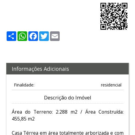
Share
WhatsApp
Facebook
Twitter
Email
Informações Adicionais
Finalidade:
residencial
Descrição do Imóvel
Área do Terreno: 2.288 m2 / Área Construída:
455,85 m2
Casa Térrea em área totalmente arborizada e com