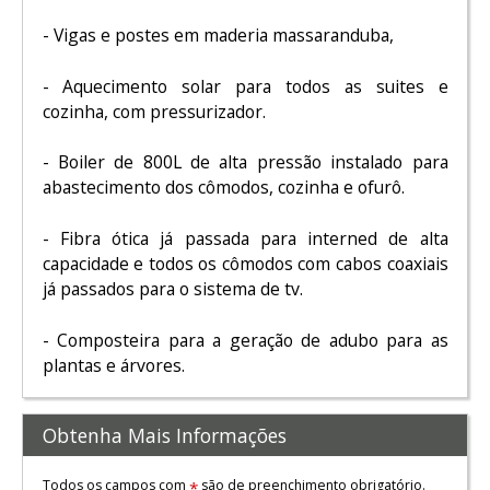
- Vigas e postes em maderia massaranduba,
- Aquecimento solar para todos as suites e
cozinha, com pressurizador.
- Boiler de 800L de alta pressão instalado para
abastecimento dos cômodos, cozinha e ofurô.
- Fibra ótica já passada para interned de alta
capacidade e todos os cômodos com cabos coaxiais
já passados para o sistema de tv.
- Composteira para a geração de adubo para as
plantas e árvores.
Obtenha Mais Informações
Todos os campos com
são de preenchimento obrigatório.
*