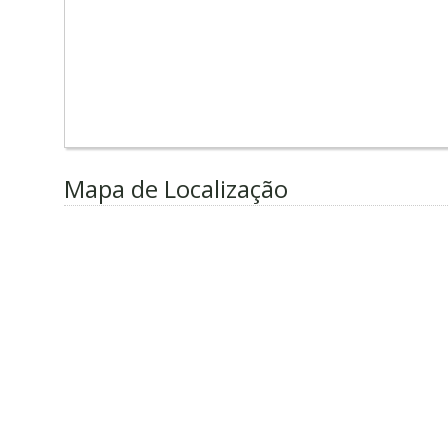
Mapa de Localização