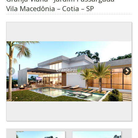
Vila Macedônia – Cotia – SP