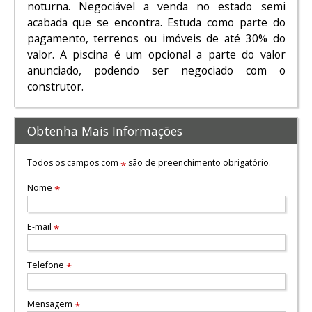
noturna. Negociável a venda no estado semi
acabada que se encontra. Estuda como parte do
pagamento, terrenos ou imóveis de até 30% do
valor. A piscina é um opcional a parte do valor
anunciado, podendo ser negociado com o
construtor.
Obtenha Mais Informações
Todos os campos com
são de preenchimento obrigatório.
*
Nome
*
E-mail
*
Telefone
*
Mensagem
*