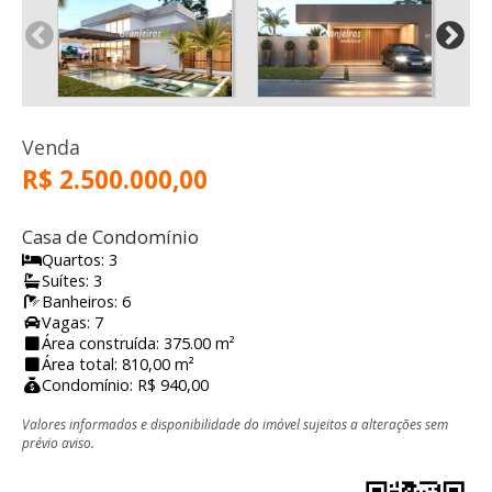
Venda
R$ 2.500.000,00
Casa de Condomínio
Quartos: 3
Suítes: 3
Banheiros: 6
Vagas: 7
Área construída: 375.00 m²
Área total: 810,00 m²
Condomínio: R$ 940,00
Valores informados e disponibilidade do imóvel sujeitos a alterações sem
prévio aviso.