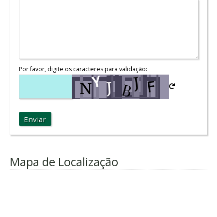
Por favor, digite os caracteres para validação:
Enviar
Mapa de Localização