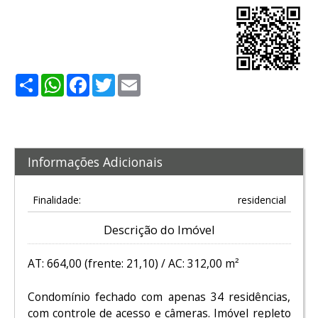
Share
WhatsApp
Facebook
Twitter
Email
Informações Adicionais
Finalidade:
residencial
Descrição do Imóvel
AT: 664,00 (frente: 21,10) / AC: 312,00 m²
Condomínio fechado com apenas 34 residências,
com controle de acesso e câmeras. Imóvel repleto