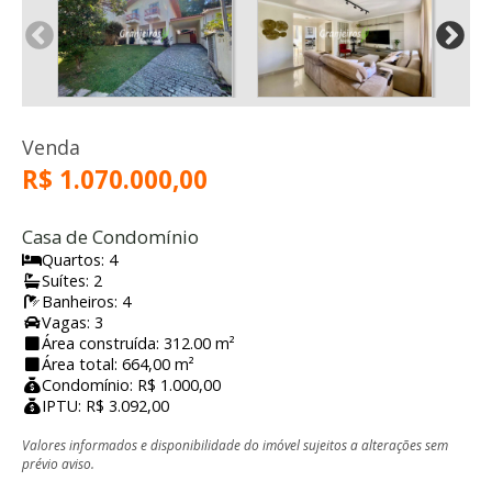
Venda
R$ 1.070.000,00
Casa de Condomínio
Quartos: 4
Suítes: 2
Banheiros: 4
Vagas: 3
Área construída: 312.00 m²
Área total: 664,00 m²
Condomínio: R$ 1.000,00
IPTU: R$ 3.092,00
Valores informados e disponibilidade do imóvel sujeitos a alterações sem
prévio aviso.