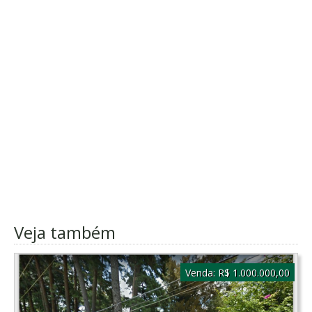
Veja também
Venda:
R$ 1.000.000,00