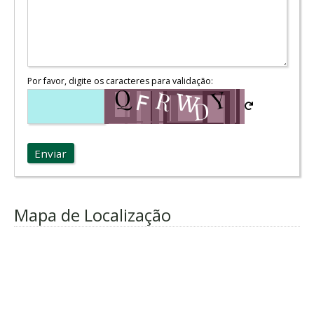
Por favor, digite os caracteres para validação:
Enviar
Mapa de Localização