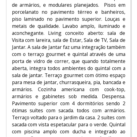
de armários, e modulares planejados. Pisos em
porcelanato no pavimento térreo e banheiros,
piso laminado no pavimento superior. Louças e
metais de qualidade. Lavabo amplo, iluminado e
aconchegante. Living conceito aberto: sala de
Visita com lareira, sala de Estar, Sala de TV, Sala de
Jantar. A sala de Jantar faz uma integração também
com o terraço gourmet e quintal através de uma
porta de vidro de correr, que quando totalmente
aberta, integra todos ambientes do quintal com a
sala de jantar. Terraço gourmet com ótimo espaço
para mesa de jantar, churrasqueira, pia, bancada e
armários. Cozinha americana com cook-top,
armários e gabinetes sob medida. Despensa.
Pavimento superior com 4 dormitórios sendo 2
ótimas suítes com sacada. todos com armários.
Terraço voltado para o jardim da casa. 2 suítes com
sacada com vista espetacular para o verde. Quintal
com piscina amplo com ducha e integrado ao