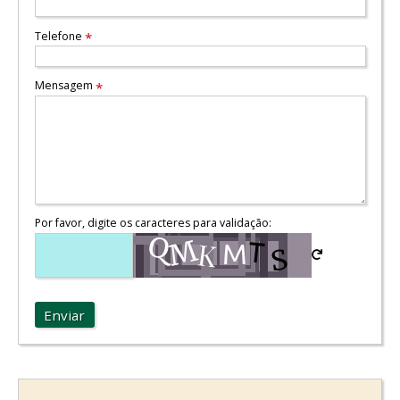
Telefone
*
Mensagem
*
Por favor, digite os caracteres para validação:
Enviar