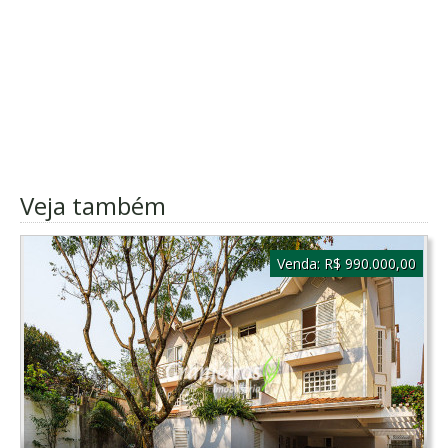
Veja também
Venda:
R$ 990.000,00