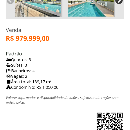
Venda
R$ 979.999,00
Padrão
Quartos: 3
Suítes: 3
Banheiros: 4
Vagas: 2
Área total: 139,17 m²
Condomínio: R$ 1.050,00
Valores informados e disponibilidade do imóvel sujeitos a alterações sem
prévio aviso.