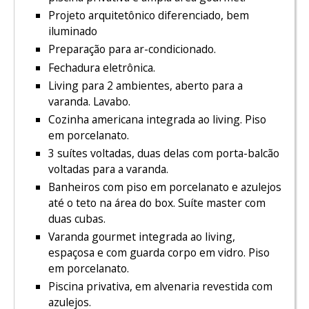
Projeto arquitetônico diferenciado, bem
iluminado
Preparação para ar-condicionado.
Fechadura eletrônica.
Living para 2 ambientes, aberto para a
varanda. Lavabo.
Cozinha americana integrada ao living. Piso
em porcelanato.
3 suítes voltadas, duas delas com porta-balcão
voltadas para a varanda.
Banheiros com piso em porcelanato e azulejos
até o teto na área do box. Suíte master com
duas cubas.
Varanda gourmet integrada ao living,
espaçosa e com guarda corpo em vidro. Piso
em porcelanato.
Piscina privativa, em alvenaria revestida com
azulejos.