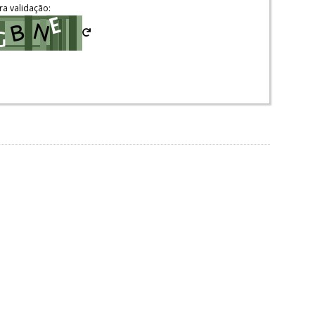
ra validação: