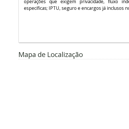
operações que exigem privacidade, fluxo in
específicas; IPTU, seguro e encargos já inclusos n
Mapa de Localização