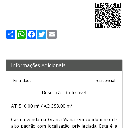
Share
WhatsApp
Facebook
Twitter
Email
Informações Adicionais
Finalidade:
residencial
Descrição do Imóvel
AT: 510,00 m² / AC: 353,00 m²
Casa à venda na Granja Viana, em condomínio de
alto padrão com localização privilegiada. Esta é a