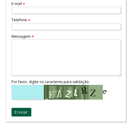
E-mail
*
Telefone
*
Mensagem
*
Por favor, digite os caracteres para validação:
Enviar