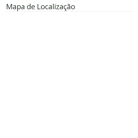
Mapa de Localização