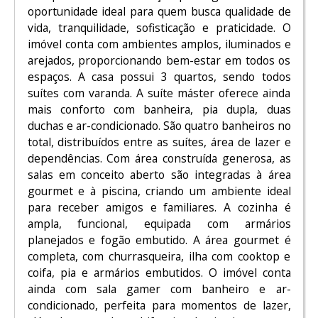
oportunidade ideal para quem busca qualidade de
vida, tranquilidade, sofisticação e praticidade. O
imóvel conta com ambientes amplos, iluminados e
arejados, proporcionando bem-estar em todos os
espaços. A casa possui 3 quartos, sendo todos
suítes com varanda. A suíte máster oferece ainda
mais conforto com banheira, pia dupla, duas
duchas e ar-condicionado. São quatro banheiros no
total, distribuídos entre as suítes, área de lazer e
dependências. Com área construída generosa, as
salas em conceito aberto são integradas à área
gourmet e à piscina, criando um ambiente ideal
para receber amigos e familiares. A cozinha é
ampla, funcional, equipada com armários
planejados e fogão embutido. A área gourmet é
completa, com churrasqueira, ilha com cooktop e
coifa, pia e armários embutidos. O imóvel conta
ainda com sala gamer com banheiro e ar-
condicionado, perfeita para momentos de lazer,