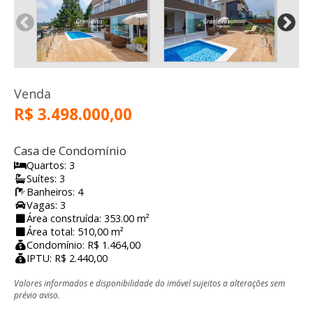
Venda
R$ 3.498.000,00
Casa de Condomínio
Quartos: 3
Suítes: 3
Banheiros: 4
Vagas: 3
Área construída: 353.00 m²
Área total: 510,00 m²
Condomínio: R$ 1.464,00
IPTU: R$ 2.440,00
Valores informados e disponibilidade do imóvel sujeitos a alterações sem
prévio aviso.