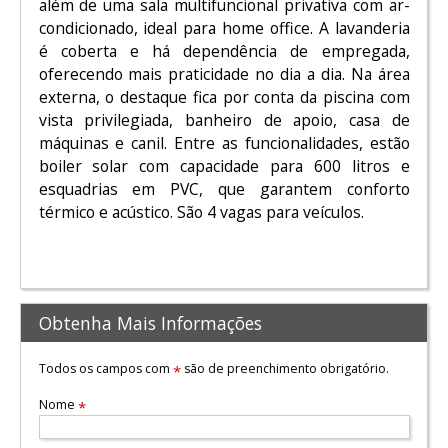
além de uma sala multifuncional privativa com ar-
condicionado, ideal para home office. A lavanderia
é coberta e há dependência de empregada,
oferecendo mais praticidade no dia a dia. Na área
externa, o destaque fica por conta da piscina com
vista privilegiada, banheiro de apoio, casa de
máquinas e canil. Entre as funcionalidades, estão
boiler solar com capacidade para 600 litros e
esquadrias em PVC, que garantem conforto
térmico e acústico. São 4 vagas para veículos.
Obtenha Mais Informações
Todos os campos com
são de preenchimento obrigatório.
*
Nome
*